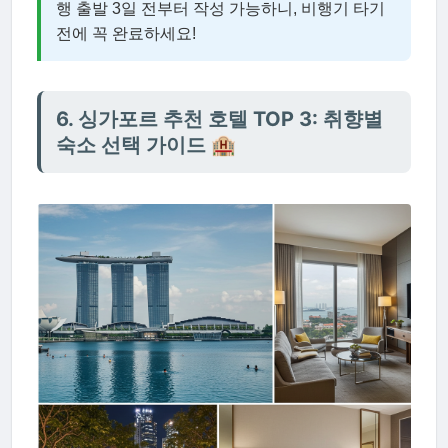
행 출발 3일 전부터 작성 가능하니, 비행기 타기
전에 꼭 완료하세요!
6. 싱가포르 추천 호텔 TOP 3: 취향별
숙소 선택 가이드 🏨