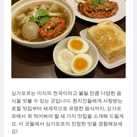
싱가포르는 미식의 천국이라고 불릴 만큼 다양한 음
식을 맛볼 수 있는 곳입니다. 현지인들에게 사랑받는
로컬 맛집부터 세계적으로 유명한 음식까지, 싱가포
르에서 꼭 먹어봐야 할 세 가지 맛집을 소개해 드릴게
요. 이 곳들에서 싱가포르의 진정한 맛을 경험해보세
요!