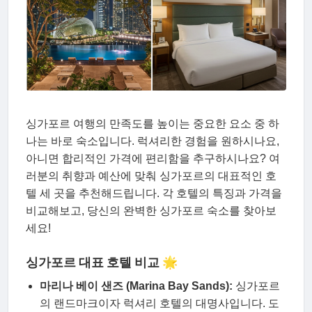
싱가포르 여행의 만족도를 높이는 중요한 요소 중 하
나는 바로 숙소입니다. 럭셔리한 경험을 원하시나요,
아니면 합리적인 가격에 편리함을 추구하시나요? 여
러분의 취향과 예산에 맞춰 싱가포르의 대표적인 호
텔 세 곳을 추천해드립니다. 각 호텔의 특징과 가격을
비교해보고, 당신의 완벽한 싱가포르 숙소를 찾아보
세요!
싱가포르 대표 호텔 비교 🌟
마리나 베이 샌즈 (Marina Bay Sands):
싱가포르
의 랜드마크이자 럭셔리 호텔의 대명사입니다. 도