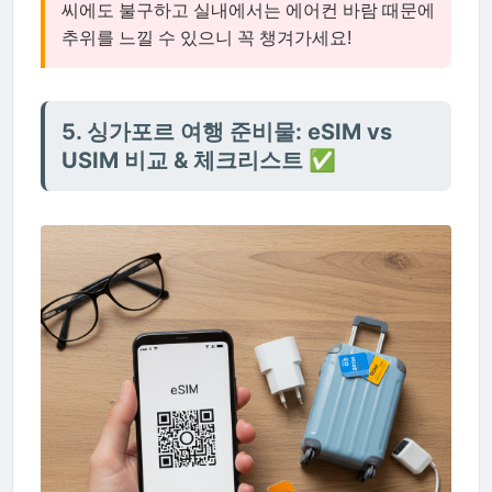
씨에도 불구하고 실내에서는 에어컨 바람 때문에
추위를 느낄 수 있으니 꼭 챙겨가세요!
5. 싱가포르 여행 준비물: eSIM vs
USIM 비교 & 체크리스트 ✅