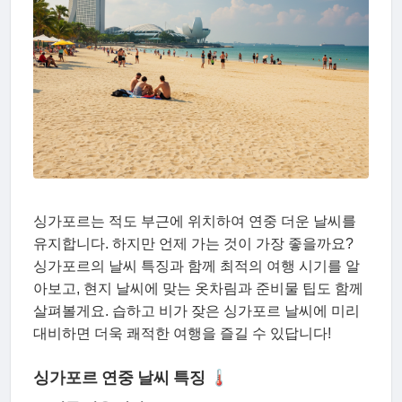
싱가포르는 적도 부근에 위치하여 연중 더운 날씨를
유지합니다. 하지만 언제 가는 것이 가장 좋을까요?
싱가포르의 날씨 특징과 함께 최적의 여행 시기를 알
아보고, 현지 날씨에 맞는 옷차림과 준비물 팁도 함께
살펴볼게요. 습하고 비가 잦은 싱가포르 날씨에 미리
대비하면 더욱 쾌적한 여행을 즐길 수 있답니다!
싱가포르 연중 날씨 특징 🌡