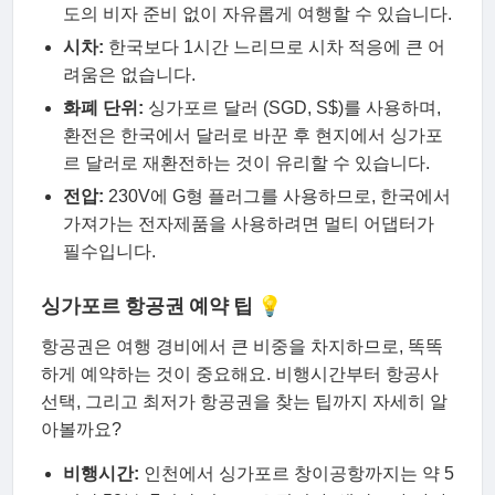
도의 비자 준비 없이 자유롭게 여행할 수 있습니다.
시차:
한국보다 1시간 느리므로 시차 적응에 큰 어
려움은 없습니다.
화폐 단위:
싱가포르 달러 (SGD, S$)를 사용하며,
환전은 한국에서 달러로 바꾼 후 현지에서 싱가포
르 달러로 재환전하는 것이 유리할 수 있습니다.
전압:
230V에 G형 플러그를 사용하므로, 한국에서
가져가는 전자제품을 사용하려면 멀티 어댑터가
필수입니다.
싱가포르 항공권 예약 팁 💡
항공권은 여행 경비에서 큰 비중을 차지하므로, 똑똑
하게 예약하는 것이 중요해요. 비행시간부터 항공사
선택, 그리고 최저가 항공권을 찾는 팁까지 자세히 알
아볼까요?
비행시간:
인천에서 싱가포르 창이공항까지는 약 5