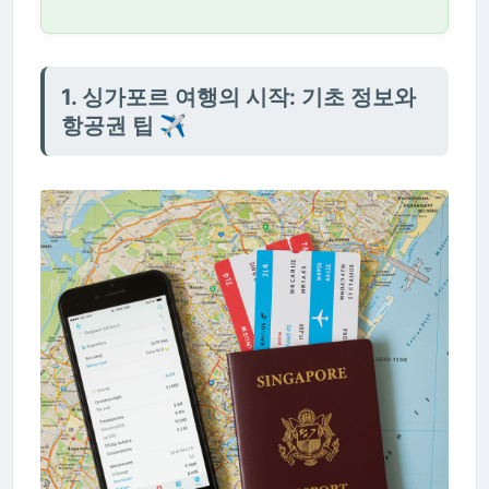
1. 싱가포르 여행의 시작: 기초 정보와
항공권 팁 ✈