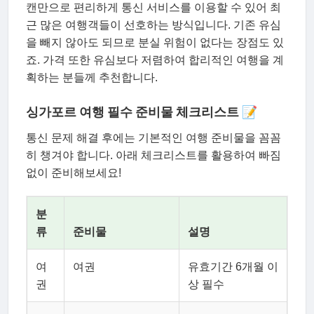
캔만으로 편리하게 통신 서비스를 이용할 수 있어 최
근 많은 여행객들이 선호하는 방식입니다. 기존 유심
을 빼지 않아도 되므로 분실 위험이 없다는 장점도 있
죠. 가격 또한 유심보다 저렴하여 합리적인 여행을 계
획하는 분들께 추천합니다.
싱가포르 여행 필수 준비물 체크리스트 📝
통신 문제 해결 후에는 기본적인 여행 준비물을 꼼꼼
히 챙겨야 합니다. 아래 체크리스트를 활용하여 빠짐
없이 준비해보세요!
분
류
준비물
설명
여
여권
유효기간 6개월 이
권
상 필수