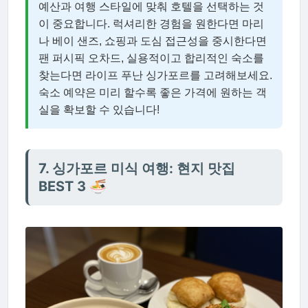
예산과 여행 스타일에 맞춰 호텔을 선택하는 것
이 중요합니다. 럭셔리한 경험을 원한다면 마리
나 베이 샌즈, 쇼핑과 도심 접근성을 중시한다면
팬 퍼시픽 오차드, 실용적이고 합리적인 숙소를
찾는다면 라이프 푸난 싱가포르를 고려해보세요.
숙소 예약은 미리 할수록 좋은 가격에 원하는 객
실을 확보할 수 있습니다!
7. 싱가포르 미식 여행: 현지 맛집
BEST 3 🍜