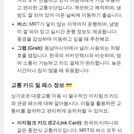
거의 모두 연결하고 있어 여행객에게 가장 유용하
고 편리한 교통수단입니다. 깨끗하고 쾌적하며, 냉
방도 잘 되어 있어 더운 날씨에 이동하기 좋습니다.
버스:
MRT가 닿지 않는 지역까지 운행하며, 냉방
이 잘 되어 있고 실시간 운행 정보도 제공됩니다.
풍경을 감상하며 이동하고 싶을 때 추천해요.
그랩 (Grab):
동남아시아에서 널리 사용되는 차량
호출 앱입니다. 한국의 카카오택시와 비슷하며, 영
어 소통이 가능하고 카드 결제가 편리합니다. 늦은
시간이나 짐이 많을 때 유용합니다.
교통 카드 및 패스 정보 💳
싱가포르 대중교통 이용 시 필수적인 이지링크 카드
와 관광 패스에 대해 알아봅시다. 이들을 활용하면 교
통비를 절약하고 편리하게 승하차할 수 있어요.
이지링크 카드 (EZ-Link Card):
한국의 티머니와
같은 충전식 교통카드입니다. MRT와 버스 모두 사