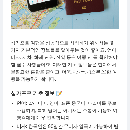
싱가포르 여행을 성공적으로 시작하기 위해서는 몇
가지 기본적인 정보들을 알아두는 것이 좋아요. 언어,
비자, 시차, 화폐 단위, 전압 등은 여행 전 꼭 확인해야
할 필수 사항들이죠. 이러한 기초 정보들은 현지에서
불필요한 혼란을 줄이고, 더욱スムーズ(스무스)한 여
행을 가능하게 합니다.
싱가포르 기초 정보 📝
언어:
말레이어, 영어, 표준 중국어, 타밀어를 주로
사용하며, 특히 영어는 어디서든 소통이 가능해 여
행객에게 매우 편리합니다.
비자:
한국인은 90일간 무비자 입국이 가능하여 별