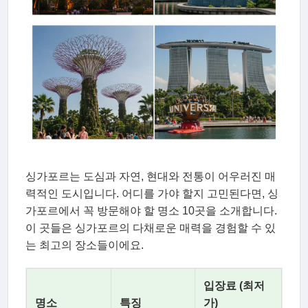
싱가포르는 도심과 자연, 현대와 전통이 어우러진 매
력적인 도시입니다. 어디를 가야 할지 고민된다면, 싱
가포르에서 꼭 방문해야 할 명소 10곳을 소개합니다.
이 곳들은 싱가포르의 다채로운 매력을 경험할 수 있
는 최고의 장소들이에요.
입장료 (최저
명소
특징
가)