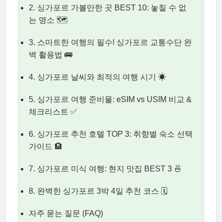
2. 싱가포르 가볼만한 곳 BEST 10: 놓칠 수 없
는 명소 🗺
3. 스마트한 여행의 필수! 싱가포르 교통수단 완
벽 활용법 🚌
4. 싱가포르 날씨와 최적의 여행 시기 ☀
5. 싱가포르 여행 준비물: eSIM vs USIM 비교 &
체크리스트 ✅
6. 싱가포르 추천 호텔 TOP 3: 취향별 숙소 선택
가이드 🏨
7. 싱가포르 미식 여행: 현지 맛집 BEST 3 🍜
8. 완벽한 싱가포르 3박 4일 추천 코스 🗓
자주 묻는 질문 (FAQ)