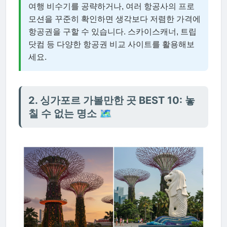
여행 비수기를 공략하거나, 여러 항공사의 프로
모션을 꾸준히 확인하면 생각보다 저렴한 가격에
항공권을 구할 수 있습니다. 스카이스캐너, 트립
닷컴 등 다양한 항공권 비교 사이트를 활용해보
세요.
2. 싱가포르 가볼만한 곳 BEST 10: 놓
칠 수 없는 명소 🗺