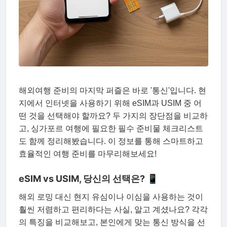
해외여행 준비의 마지막 퍼즐은 바로 '통신'입니다. 현
지에서 인터넷을 사용하기 위해 eSIM과 USIM 중 어
떤 것을 선택해야 할까요? 두 가지의 장단점을 비교하
고, 싱가포르 여행에 필요한 필수 준비물 체크리스트
도 함께 정리해봤습니다. 이 정보를 통해 스마트하고
효율적인 여행 준비를 마무리해보세요!
eSIM vs USIM, 당신의 선택은? 📱
해외 로밍 대신 현지 유심이나 이심을 사용하는 것이
훨씬 저렴하고 편리하다는 사실, 알고 계셨나요? 각각
의 특징을 비교해보고, 본인에게 맞는 통신 방식을 선