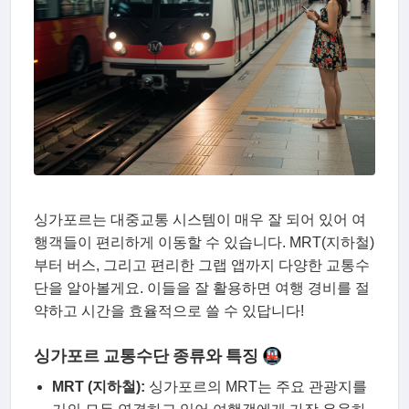
싱가포르는 대중교통 시스템이 매우 잘 되어 있어 여
행객들이 편리하게 이동할 수 있습니다. MRT(지하철)
부터 버스, 그리고 편리한 그랩 앱까지 다양한 교통수
단을 알아볼게요. 이들을 잘 활용하면 여행 경비를 절
약하고 시간을 효율적으로 쓸 수 있답니다!
싱가포르 교통수단 종류와 특징 🚇
MRT (지하철):
싱가포르의 MRT는 주요 관광지를