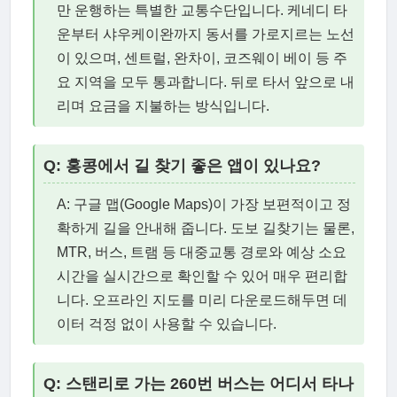
만 운행하는 특별한 교통수단입니다. 케네디 타
운부터 샤우케이완까지 동서를 가로지르는 노선
이 있으며, 센트럴, 완차이, 코즈웨이 베이 등 주
요 지역을 모두 통과합니다. 뒤로 타서 앞으로 내
리며 요금을 지불하는 방식입니다.
Q: 홍콩에서 길 찾기 좋은 앱이 있나요?
A: 구글 맵(Google Maps)이 가장 보편적이고 정
확하게 길을 안내해 줍니다. 도보 길찾기는 물론,
MTR, 버스, 트램 등 대중교통 경로와 예상 소요
시간을 실시간으로 확인할 수 있어 매우 편리합
니다. 오프라인 지도를 미리 다운로드해두면 데
이터 걱정 없이 사용할 수 있습니다.
Q: 스탠리로 가는 260번 버스는 어디서 타나