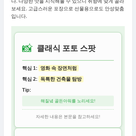
다. 다양한 맛을 시식해볼 수 있으니 취향에 맞게 골라
보세요. 고급스러운 포장으로 선물용으로도 안성맞춤
입니다.
📸
클래식 포토 스팟
핵심 1:
영화 속 장면처럼
핵심 2:
독특한 건축물 탐방
Tip:
해질녘 골든아워를 노리세요!
자세한 내용은 본문을 참고하세요!