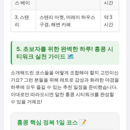
스 베이
시간
3. 스탠
스탠리 마켓, 머레이 하우스
약 3
리
구경, 해변 카페
시간
5. 초보자를 위한 완벽한 하루! 홍콩 시
티워크 실천 가이드 🗺
소개해드린 코스들을 어떻게 조합해야 할지 고민이신
가요? 그런 분들을 위해 레트로 감성과 화려한 야경을
하루에 모두 즐길 수 있는 추천 일정을 준비했습니다.
이대로만 따라오시면 알찬 홍콩 시티워크를 완성할
수 있을 거예요!
홍콩 핵심 정복 1일 코스 📝