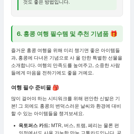
것도 좋은 방법입니다.
6. 홍콩 여행 필수템 및 추천 기념품 🎁
즐거운 홍콩 여행을 위해 미리 챙기면 좋은 아이템들
과, 홍콩에 다녀온 기념으로 사 올 만한 특별한 선물을
소개합니다. 여행의 만족도를 높여주고, 소중한 사람
들에게 마음을 전하기에도 좋을 거예요.
여행 필수 준비물 🎒
많이 걸어야 하는 시티워크를 위해 편안한 신발은 기
본! 그 외에도 홍콩의 변덕스러운 날씨와 환경에 대비
할 수 있는 아이템들을 챙겨보세요.
옥토퍼스 카드:
MTR, 버스, 트램, 페리는 물론 편
의점에서도 사용 가능한 만능 교통카드입니다. 공