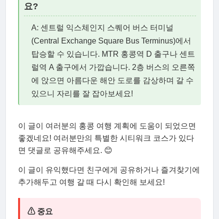
요?
A: 센트럴 익스체인지 스퀘어 버스 터미널
(Central Exchange Square Bus Terminus)에서
탑승할 수 있습니다. MTR 홍콩역 D 출구나 센트
럴역 A 출구에서 가깝습니다. 2층 버스의 오른쪽
에 앉으면 아름다운 해안 도로를 감상하며 갈 수
있으니 자리를 잘 잡아보세요!
이 글이 여러분의 홍콩 여행 계획에 도움이 되었으면
좋겠네요! 여러분만의 특별한 시티워크 코스가 있다
면 댓글로 공유해주세요. 😊
이 글이 유익했다면 친구에게 공유하거나 즐겨찾기에
추가해두고 여행 갈 때 다시 확인해 보세요!
⚠ 중요