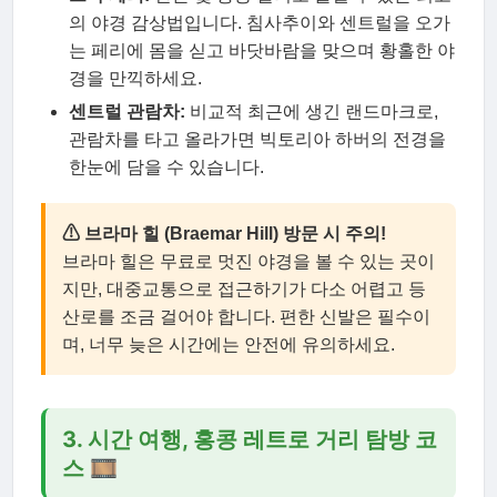
의 야경 감상법입니다. 침사추이와 센트럴을 오가
는 페리에 몸을 싣고 바닷바람을 맞으며 황홀한 야
경을 만끽하세요.
센트럴 관람차:
비교적 최근에 생긴 랜드마크로,
관람차를 타고 올라가면 빅토리아 하버의 전경을
한눈에 담을 수 있습니다.
⚠ 브라마 힐 (Braemar Hill) 방문 시 주의!
브라마 힐은 무료로 멋진 야경을 볼 수 있는 곳이
지만, 대중교통으로 접근하기가 다소 어렵고 등
산로를 조금 걸어야 합니다. 편한 신발은 필수이
며, 너무 늦은 시간에는 안전에 유의하세요.
3. 시간 여행, 홍콩 레트로 거리 탐방 코
스 🎞