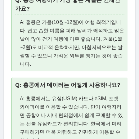
가요?
A: 홍콩은 가을(10월~12월)이 여행 최적기입니
다. 덥고 습한 여름을 피해 날씨가 쾌적하고 맑은
날이 많아 걷기 여행에 아주 좋습니다. 겨울(1월
~2월)도 비교적 온화하지만, 아침저녁으로는 쌀
쌀할 수 있으니 가벼운 외투를 챙기는 것이 좋습
니다.
Q: 홍콩에서 데이터는 어떻게 사용하나요?
A: 홍콩에서는 유심(USIM) 카드나 eSIM, 포켓
와이파이를 이용할 수 있습니다. 단기 여행자라
면 공항이나 시내 편의점에서 쉽게 구매할 수 있
는 선불 유심카드가 편리합니다. 한국에서 미리
구매해가면 더욱 저렴하고 간편하게 이용할 수