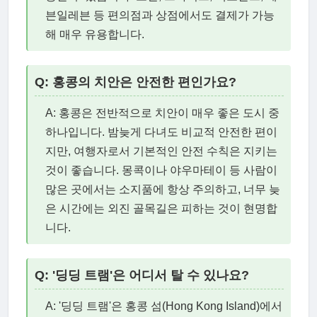
븐일레븐 등 편의점과 상점에서도 결제가 가능
해 매우 유용합니다.
Q: 홍콩의 치안은 안전한 편인가요?
A: 홍콩은 전반적으로 치안이 매우 좋은 도시 중
하나입니다. 밤늦게 다녀도 비교적 안전한 편이
지만, 여행자로서 기본적인 안전 수칙은 지키는
것이 좋습니다. 몽콕이나 야우마테이 등 사람이
많은 곳에서는 소지품에 항상 주의하고, 너무 늦
은 시간에는 외진 골목길은 피하는 것이 현명합
니다.
Q: '딩딩 트램'은 어디서 탈 수 있나요?
A: '딩딩 트램'은 홍콩 섬(Hong Kong Island)에서