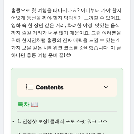
홍콩으로 첫 여행을 떠나시나요? 어디부터 가야 할지,
어떻게 동선을 짜야 할지 막막하게 느껴질 수 있어요.
영화 속 한 장면 같은 거리, 화려한 야경, 맛있는 음식
까지 즐길 거리가 너무 많기 때문이죠. 그런 여러분을
위해 현지인처럼 홍콩의 진짜 매력을 느낄 수 있는 4
가지 보물 같은 시티워크 코스를 준비했습니다. 이 글
하나면 홍콩 여행 준비 끝! 😊
Contents
목차 📖
1. 인생샷 보장! 클래식 포토 스팟 워크 코스