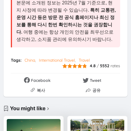
본문에 소개된 정보는 2025년 7월 기준으로, 현
지 사정에 따라 변경될 수 있습니다.
특히 교통편,
운영 시간 등은 방문 전 공식 홈페이지나 최신 정
보를 통해 다시 한번 확인하시는 것을 권장합니
다.
여행 중에는 항상 개인의 안전을 최우선으로
생각하고, 소지품 관리에 유의하시기 바랍니다.
Tags:
China
International Travel
Travel
4.8
/
5552
rates
Facebook
Tweet
복사
공유
You might like