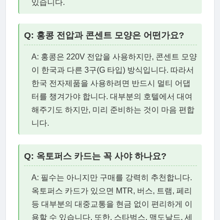
있습니다.
Q: 홍콩 전압과 콘센트 모양은 어떤가요?
A: 홍콩은 220V 전압을 사용하지만, 콘센트 모양
이 한국과 다른 3구(G 타입) 방식입니다. 따라서
한국 전자제품을 사용하려면 반드시 멀티 어댑
터를 챙겨가야 합니다. 대부분의 호텔에서 대여
해주기도 하지만, 미리 준비하는 것이 마음 편합
니다.
Q: 옥토퍼스 카드는 꼭 사야 하나요?
A: 필수는 아니지만 구매를 강력히 추천합니다.
옥토퍼스 카드가 있으면 MTR, 버스, 트램, 페리
등 대부분의 대중교통을 현금 없이 편리하게 이
용할 수 있습니다. 또한, 스타벅스, 맥도날드, 세